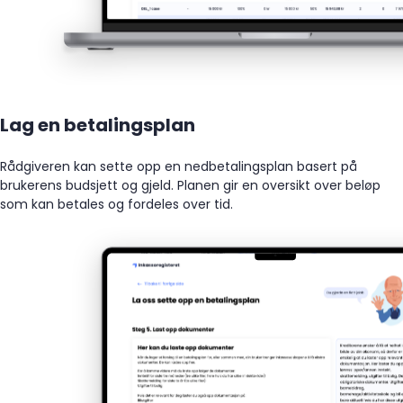
Lag en betalingsplan
Rådgiveren kan sette opp en nedbetalingsplan basert på
brukerens budsjett og gjeld. Planen gir en oversikt over beløp
som kan betales og fordeles over tid.