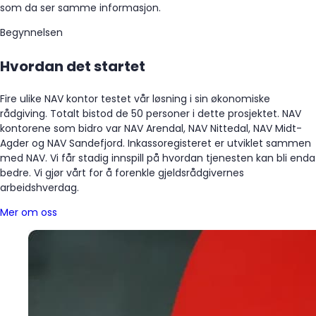
som da ser samme informasjon.
Begynnelsen
Hvordan det startet
Fire ulike NAV kontor testet vår løsning i sin økonomiske
rådgiving. Totalt bistod de 50 personer i dette prosjektet. NAV
kontorene som bidro var NAV Arendal, NAV Nittedal, NAV Midt-
Agder og NAV Sandefjord. Inkassoregisteret er utviklet sammen
med NAV. Vi får stadig innspill på hvordan tjenesten kan bli enda
bedre. Vi gjør vårt for å forenkle gjeldsrådgivernes
arbeidshverdag.
Mer om oss