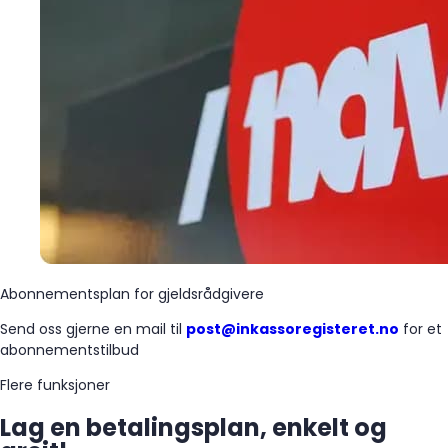
Abonnementsplan for gjeldsrådgivere
Send oss gjerne en mail til
post@inkassoregisteret.no
for et
abonnementstilbud
Flere funksjoner
Lag en betalingsplan, enkelt og