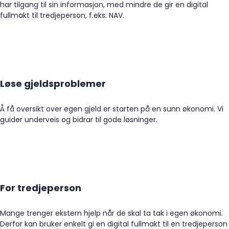
har tilgang til sin informasjon, med mindre de gir en digital
fullmakt til tredjeperson, f.eks. NAV.
Løse gjeldsproblemer
Å få oversikt over egen gjeld er starten på en sunn økonomi. Vi
guider underveis og bidrar til gode løsninger.
For tredjeperson
Mange trenger ekstern hjelp når de skal ta tak i egen økonomi.
Derfor kan bruker enkelt gi en digital fullmakt til en tredjeperson