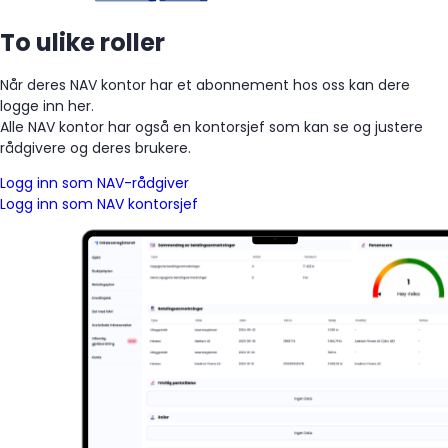
To ulike roller
Når deres NAV kontor har et abonnement hos oss kan dere
logge inn her.
Alle NAV kontor har også en kontorsjef som kan se og justere
rådgivere og deres brukere.
Logg inn som NAV-rådgiver
Logg inn som NAV kontorsjef