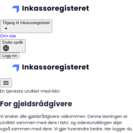
Tilgang til Inkassoregisteret
Om oss
Endre språk
Logg inn
En tjeneste utviklet med NAV
For gjeldsrådgivere
Vi ønsker alle gjeldsrådgivere velkommen. Denne løsningen er
utviklet sammen med dere i NAV, og videreutviklingen skjer
også sammen med dere. Vi gjør hverandre bedre. Her logger du