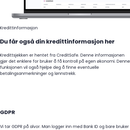
Kredittinformasjon
Du får også din kredittinformasjon her
Kredittsjekken er hentet fra CreditSafe. Denne informasjonen
gjør det enklere for bruker å få kontroll på egen økonomi. Denne
funksjonen vil også hjelpe deg å finne eventuelle
betalingsanmerkninger og lønnstrekk.
GDPR
Vi tar GDPR på alvor. Man logger inn med Bank ID og bare bruker