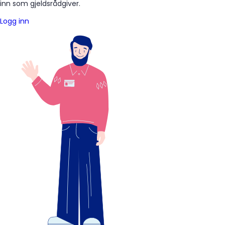
inn som gjeldsrådgiver.
Logg inn