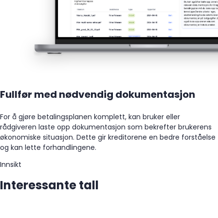
Fullfør med nødvendig dokumentasjon
For å gjøre betalingsplanen komplett, kan bruker eller
rådgiveren laste opp dokumentasjon som bekrefter brukerens
økonomiske situasjon. Dette gir kreditorene en bedre forståelse
og kan lette forhandlingene.
Innsikt
Interessante tall