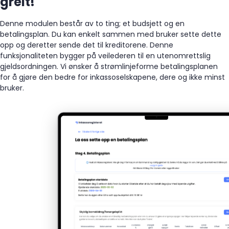
greit!
Denne modulen består av to ting; et budsjett og en
betalingsplan. Du kan enkelt sammen med bruker sette dette
opp og deretter sende det til kreditorene. Denne
funksjonaliteten bygger på veilederen til en utenomrettslig
gjeldsordningen. Vi ønsker å strømlinjeforme betalingsplanen
for å gjøre den bedre for inkassoselskapene, dere og ikke minst
bruker.